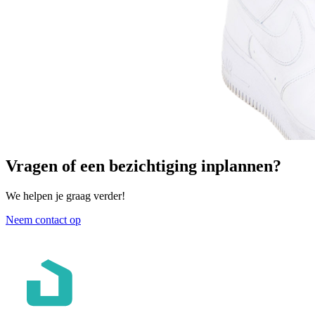
Vragen of een bezichtiging inplannen?
We helpen je graag verder!
Neem contact op