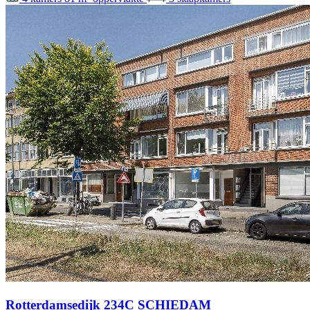
Rotterdamsedijk 234C SCHIEDAM