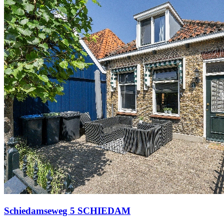
Schiedamseweg 5 SCHIEDAM