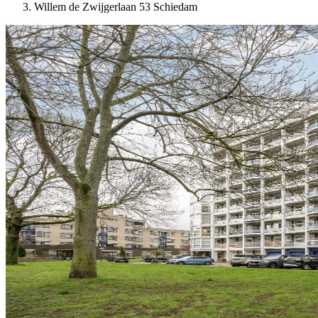
Willem de Zwijgerlaan 53 Schiedam