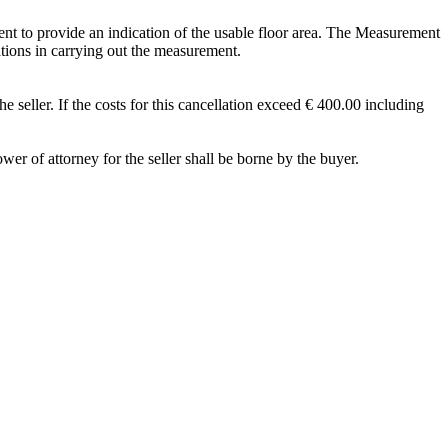
 to provide an indication of the usable floor area. The Measurement
tations in carrying out the measurement.
e seller. If the costs for this cancellation exceed € 400.00 including
wer of attorney for the seller shall be borne by the buyer.