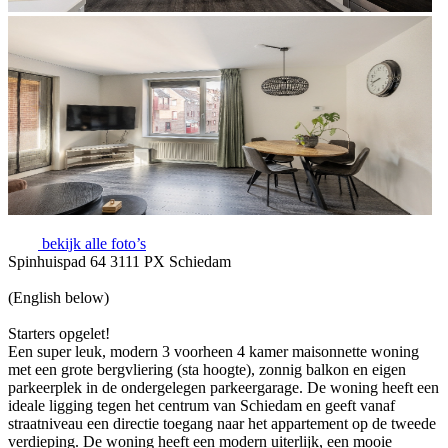
bekijk alle foto’s
Spinhuispad 64 3111 PX Schiedam
(English below)
Starters opgelet!
Een super leuk, modern 3 voorheen 4 kamer maisonnette woning
met een grote bergvliering (sta hoogte), zonnig balkon en eigen
parkeerplek in de ondergelegen parkeergarage. De woning heeft een
ideale ligging tegen het centrum van Schiedam en geeft vanaf
straatniveau een directie toegang naar het appartement op de tweede
verdieping. De woning heeft een modern uiterlijk, een mooie