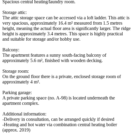
Spacious central heating/laundry room.
Storage attic:
The attic storage space can be accessed via a loft ladder. This attic is
very spacious, approximately 16.4 m² measured from 1.5 metres
height, meaning the actual floor area is significantly larger. The ridge
height is approximately 3.4 metres. This space is highly practical
and suitable for storage and/or hobby use.
Balcony:
The apartment features a sunny south-facing balcony of
approximately 5.6 m², finished with wooden decking.
Storage room:
On the ground floor there is a private, enclosed storage room of
approximately 4 m².
Parking garage:
A private parking space (no. A-98) is located underneath the
apartment complex.
Additional information:
-Delivery in consultation, can be arranged quickly if desired
-Heating and hot water via combination central heating boiler
(approx. 2019)