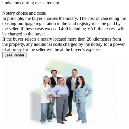
limitations during measurement.
Notary choice and costs
In principle, the buyer chooses the notary. The cost of cancelling the
existing mortgage registration in the land registry must be paid by
the seller. If these costs exceed €400 including VAT, the excess will
be charged to the buyer.
If the buyer selects a notary located more than 20 kilometres from
the property, any additional costs charged by the notary for a power
of attorney for the seller will be at the buyer’s expense.
Lees verder