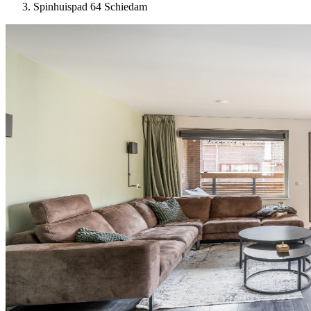
Spinhuispad 64 Schiedam