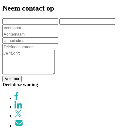
Neem contact op
Verstuur
Deel deze woning