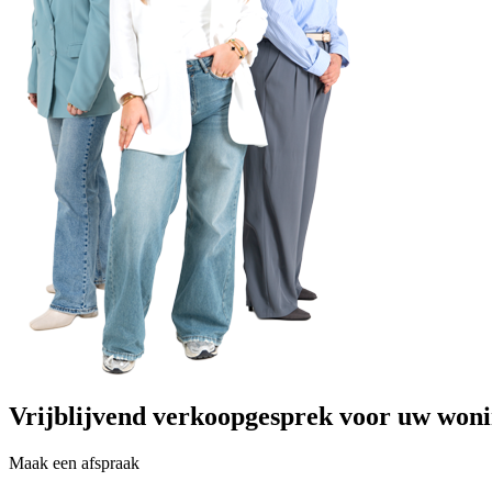
Vrijblijvend verkoopgesprek voor uw won
Maak een afspraak