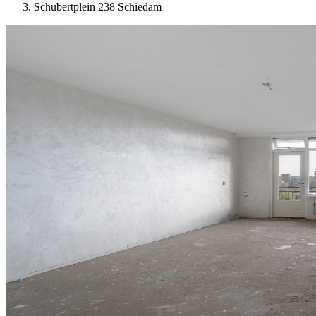
Schubertplein 238 Schiedam