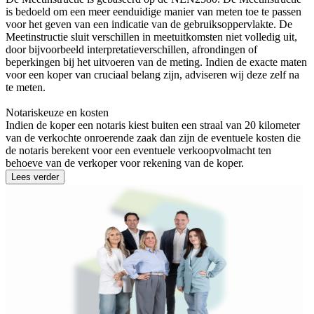
is bedoeld om een meer eenduidige manier van meten toe te passen
voor het geven van een indicatie van de gebruiksoppervlakte. De
Meetinstructie sluit verschillen in meetuitkomsten niet volledig uit,
door bijvoorbeeld interpretatieverschillen, afrondingen of
beperkingen bij het uitvoeren van de meting. Indien de exacte maten
voor een koper van cruciaal belang zijn, adviseren wij deze zelf na
te meten.
Notariskeuze en kosten
Indien de koper een notaris kiest buiten een straal van 20 kilometer
van de verkochte onroerende zaak dan zijn de eventuele kosten die
de notaris berekent voor een eventuele verkoopvolmacht ten
behoeve van de verkoper voor rekening van de koper.
Lees verder