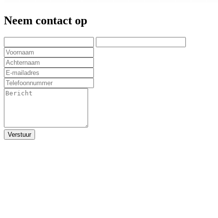
Neem contact op
Verstuur