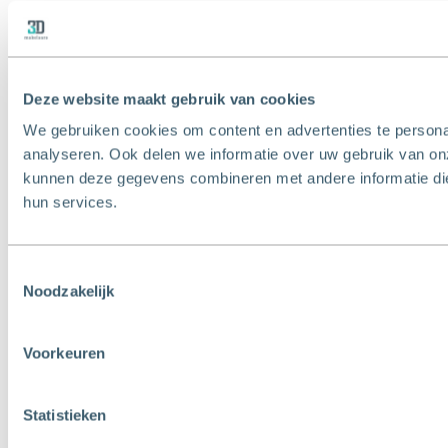
Deze website maakt gebruik van cookies
We gebruiken cookies om content en advertenties te persona
analyseren. Ook delen we informatie over uw gebruik van on
kunnen deze gegevens combineren met andere informatie die 
hun services.
Toestemmingsselectie
Noodzakelijk
Voorkeuren
Statistieken