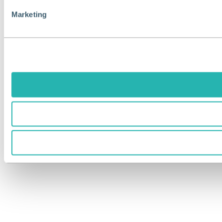
Marketing