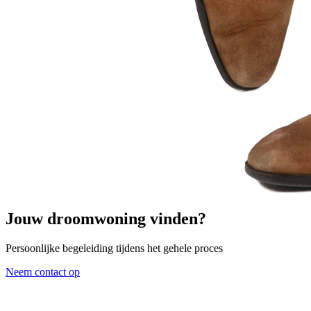
Jouw droomwoning vinden?
Persoonlijke begeleiding tijdens het gehele proces
Neem contact op