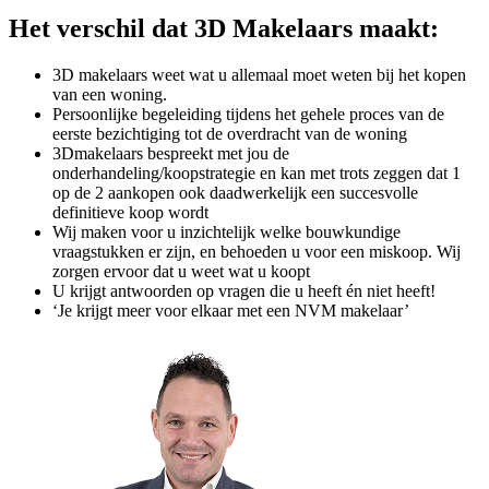
Het verschil dat 3D Makelaars maakt:
3D makelaars weet wat u allemaal moet weten bij het kopen
van een woning.
Persoonlijke begeleiding tijdens het gehele proces van de
eerste bezichtiging tot de overdracht van de woning
3Dmakelaars bespreekt met jou de
onderhandeling/koopstrategie en kan met trots zeggen dat 1
op de 2 aankopen ook daadwerkelijk een succesvolle
definitieve koop wordt
Wij maken voor u inzichtelijk welke bouwkundige
vraagstukken er zijn, en behoeden u voor een miskoop. Wij
zorgen ervoor dat u weet wat u koopt
U krijgt antwoorden op vragen die u heeft én niet heeft!
‘Je krijgt meer voor elkaar met een NVM makelaar’