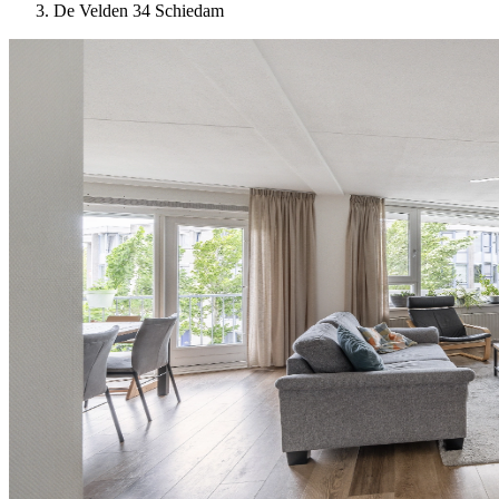
De Velden 34 Schiedam