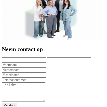
Neem contact op
Verstuur