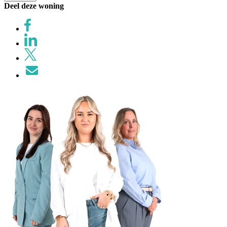
Deel deze woning