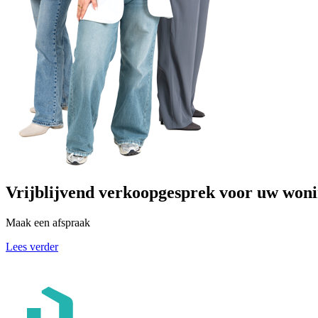
Vrijblijvend verkoopgesprek voor uw won
Maak een afspraak
Lees verder