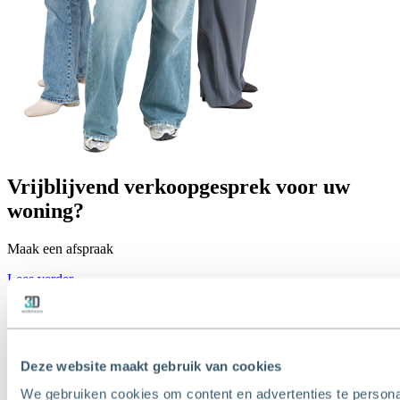
Vrijblijvend verkoopgesprek voor uw
woning?
Maak een afspraak
Lees verder
Deze website maakt gebruik van cookies
We gebruiken cookies om content en advertenties te persona