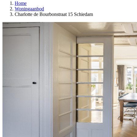
Home
Woningaanbod
Charlotte de Bourbonstraat 15 Schiedam