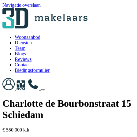
Navigatie overslaan
Woonaanbod
Diensten
Team
Blogs
Reviews
Contact
Biedingsformulier
Charlotte de Bourbonstraat 15
Schiedam
€ 550.000 k.k.