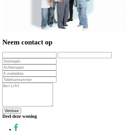
Neem contact op
Verstuur
Deel deze woning