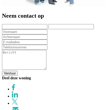
Neem contact op
Verstuur
Deel deze woning