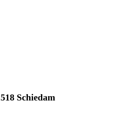
1518 Schiedam