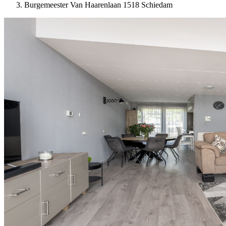
Burgemeester Van Haarenlaan 1518 Schiedam