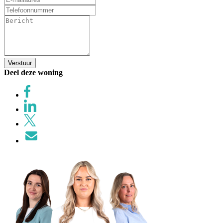
Verstuur
Deel deze woning