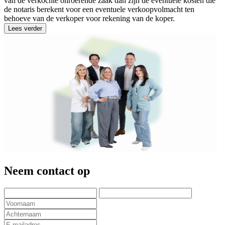
van de verkochte onroerende zaak dan zijn de eventuele kosten die
de notaris berekent voor een eventuele verkoopvolmacht ten
behoeve van de verkoper voor rekening van de koper.
Lees verder
Neem contact op