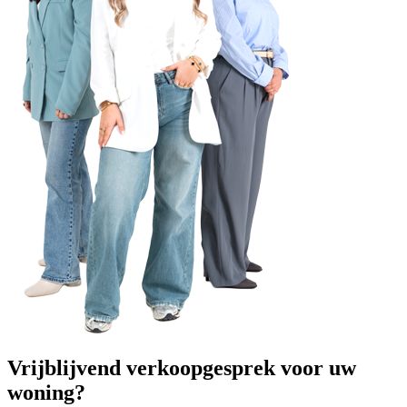
Vrijblijvend verkoopgesprek voor uw
woning?