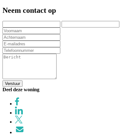
Neem contact op
Verstuur
Deel deze woning