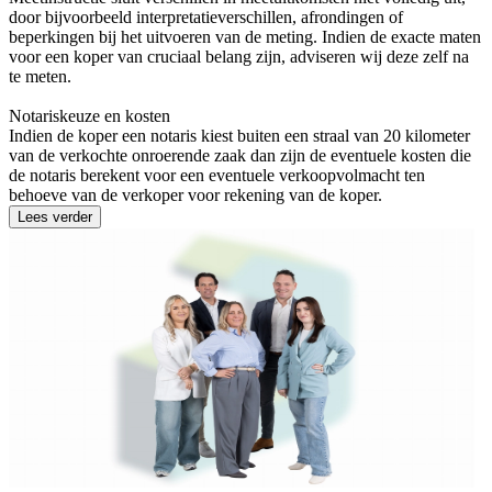
door bijvoorbeeld interpretatieverschillen, afrondingen of
beperkingen bij het uitvoeren van de meting. Indien de exacte maten
voor een koper van cruciaal belang zijn, adviseren wij deze zelf na
te meten.
Notariskeuze en kosten
Indien de koper een notaris kiest buiten een straal van 20 kilometer
van de verkochte onroerende zaak dan zijn de eventuele kosten die
de notaris berekent voor een eventuele verkoopvolmacht ten
behoeve van de verkoper voor rekening van de koper.
Lees verder