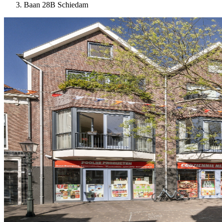
Baan 28B Schiedam