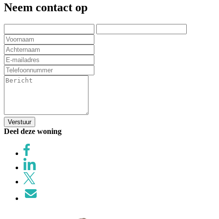
Neem contact op
Verstuur
Deel deze woning