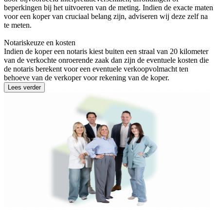
beperkingen bij het uitvoeren van de meting. Indien de exacte maten
voor een koper van cruciaal belang zijn, adviseren wij deze zelf na
te meten.
Notariskeuze en kosten
Indien de koper een notaris kiest buiten een straal van 20 kilometer
van de verkochte onroerende zaak dan zijn de eventuele kosten die
de notaris berekent voor een eventuele verkoopvolmacht ten
behoeve van de verkoper voor rekening van de koper.
Lees verder